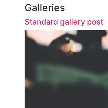
Galleries
Standard gallery post