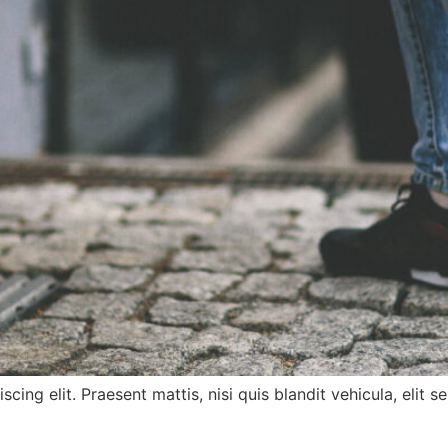
scing elit. Praesent mattis, nisi quis blandit vehicula, el