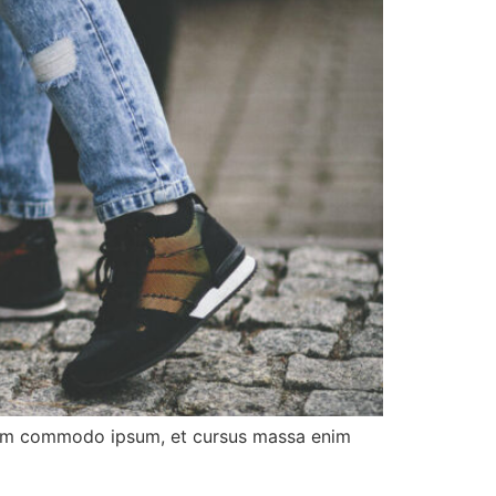
it sem commodo ipsum, et cursus massa enim