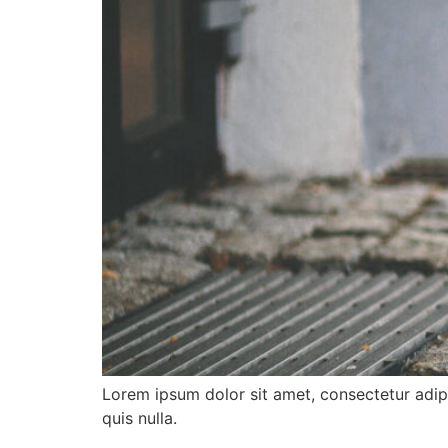
Lorem ipsum dolor sit amet, consectetur adipi
quis nulla.