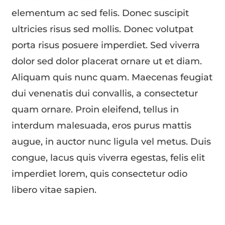
elementum ac sed felis. Donec suscipit
ultricies risus sed mollis. Donec volutpat
porta risus posuere imperdiet. Sed viverra
dolor sed dolor placerat ornare ut et diam.
Aliquam quis nunc quam. Maecenas feugiat
dui venenatis dui convallis, a consectetur
quam ornare. Proin eleifend, tellus in
interdum malesuada, eros purus mattis
augue, in auctor nunc ligula vel metus. Duis
congue, lacus quis viverra egestas, felis elit
imperdiet lorem, quis consectetur odio
libero vitae sapien.